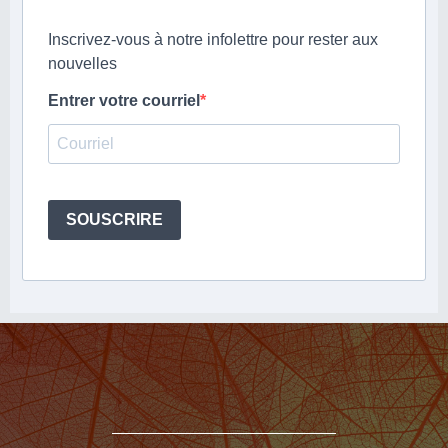
Inscrivez-vous à notre infolettre pour rester aux
nouvelles
Entrer votre courriel
SOUSCRIRE