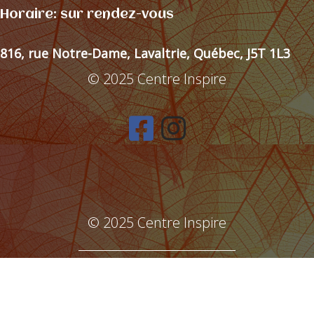
Horaire: sur rendez-vous
816, rue Notre-Dame, Lavaltrie, Québec, J5T 1L3
© 2025 Centre Inspire
© 2025 Centre Inspire