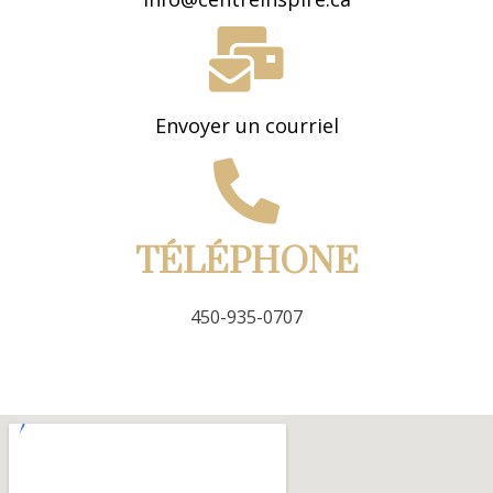
Envoyer un courriel
TÉLÉPHONE
450-935-0707